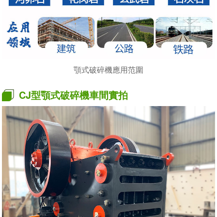
顎式破碎機應用范圍
CJ型顎式破碎機車間實拍