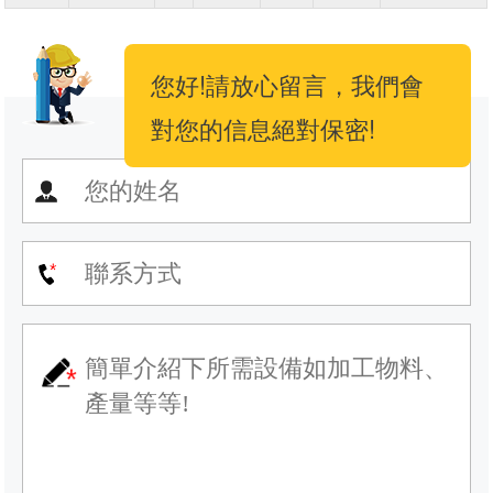
您好!請放心留言，我們會
對您的信息絕對保密!